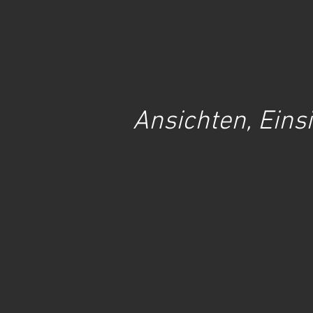
Ansichten, Eins