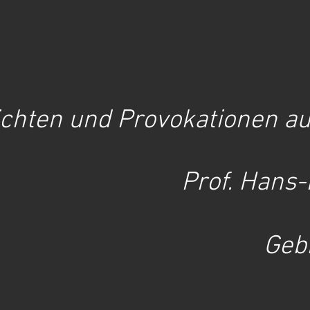
ichten und Provokationen au
Prof. Hans
Geb