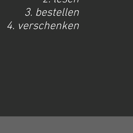
3. bestellen
4. verschenken