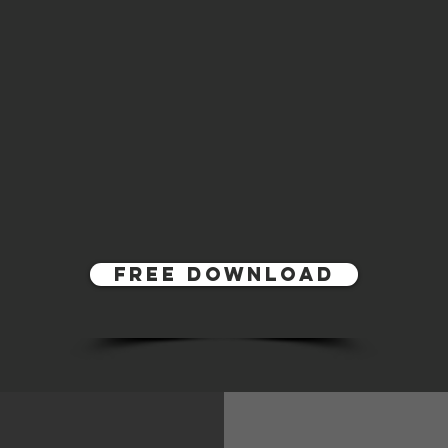
Free download